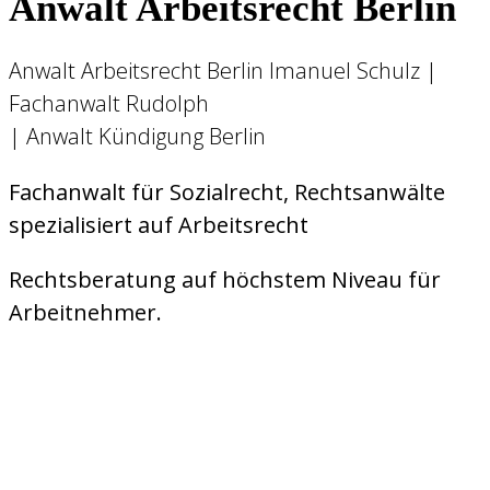
Anwalt Arbeitsrecht Berlin
Anwalt Arbeitsrecht Berlin Imanuel Schulz |
Fachanwalt Rudolph
| Anwalt Kündigung Berlin
Fachanwalt für Sozialrecht, Rechtsanwälte
spezialisiert auf Arbeitsrecht
Rechtsberatung auf höchstem Niveau für
Arbeitnehmer.