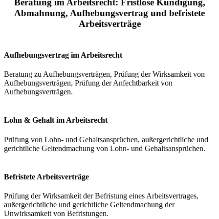
Beratung im Arbeitsrecht: Fristlose Kündigung,
Abmahnung, Aufhebungsvertrag und befristete
Arbeitsverträge
Aufhebungsvertrag im Arbeitsrecht
Beratung zu Aufhebungsverträgen, Prüfung der Wirksamkeit von
Aufhebungsverträgen, Prüfung der Anfechtbarkeit von
Aufhebungsverträgen.
Lohn & Gehalt im Arbeitsrecht
Prüfung von Lohn- und Gehaltsansprüchen, außergerichtliche und
gerichtliche Geltendmachung von Lohn- und Gehaltsansprüchen.
Befristete Arbeitsverträge
Prüfung der Wirksamkeit der Befristung eines Arbeitsvertrages,
außergerichtliche und gerichtliche Geltendmachung der
Unwirksamkeit von Befristungen.