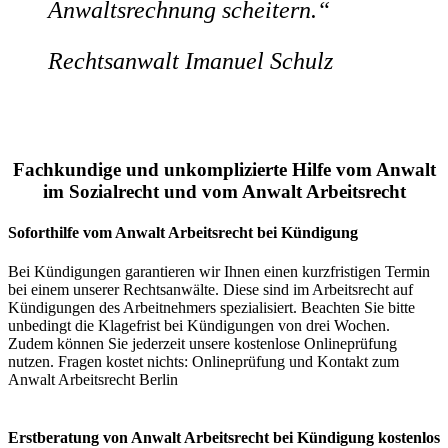
Anwaltsrechnung scheitern.“
Rechtsanwalt Imanuel Schulz
Fachkundige und unkomplizierte Hilfe vom Anwalt
im Sozialrecht und vom Anwalt Arbeitsrecht
Soforthilfe vom Anwalt Arbeitsrecht bei Kündigung
Bei Kündigungen garantieren wir Ihnen einen kurzfristigen Termin
bei einem unserer Rechtsanwälte. Diese sind im Arbeitsrecht auf
Kündigungen des Arbeitnehmers spezialisiert. Beachten Sie bitte
unbedingt die Klagefrist bei Kündigungen von drei Wochen.
Zudem können Sie jederzeit unsere kostenlose Onlineprüfung
nutzen. Fragen kostet nichts: Onlineprüfung und Kontakt zum
Anwalt Arbeitsrecht Berlin
Erstberatung von Anwalt Arbeitsrecht bei Kündigung kostenlos