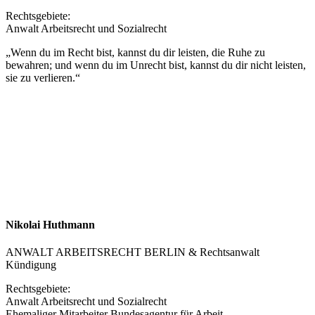
Rechtsgebiete:
Anwalt Arbeitsrecht und Sozialrecht
„Wenn du im Recht bist, kannst du dir leisten, die Ruhe zu
bewahren; und wenn du im Unrecht bist, kannst du dir nicht leisten,
sie zu verlieren.“
Nikolai Huthmann
ANWALT ARBEITSRECHT BERLIN & Rechtsanwalt
Kündigung
Rechtsgebiete:
Anwalt Arbeitsrecht und Sozialrecht
Ehemaliger Mitarbeiter Bundesagentur für Arbeit.