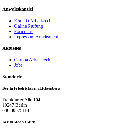
Anwaltskanzlei
Kontakt Arbeitsrecht
Online Prüfung
Formulare
Impressum Arbeitsrecht
Aktuelles
Corona Arbeitsrecht
Jobs
Standorte
Berlin Friedrichshain Lichtenberg
Frankfurter Alle 104
10247 Berlin
030 80575114
Berlin Moabit Mitte