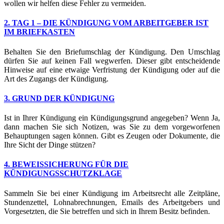
wollen wir helfen diese Fehler zu vermeiden.
2. TAG 1 – DIE KÜNDIGUNG VOM ARBEITGEBER IST
IM BRIEFKASTEN
Behalten Sie den Briefumschlag der Kündigung. Den Umschlag
dürfen Sie auf keinen Fall wegwerfen. Dieser gibt entscheidende
Hinweise auf eine etwaige Verfristung der Kündigung oder auf die
Art des Zugangs der Kündigung.
3. GRUND DER KÜNDIGUNG
Ist in Ihrer Kündigung ein Kündigungsgrund angegeben? Wenn Ja,
dann machen Sie sich Notizen, was Sie zu dem vorgeworfenen
Behauptungen sagen können. Gibt es Zeugen oder Dokumente, die
Ihre Sicht der Dinge stützen?
4. BEWEISSICHERUNG FÜR DIE
KÜNDIGUNGSSCHUTZKLAGE
Sammeln Sie bei einer Kündigung im Arbeitsrecht alle Zeitpläne,
Stundenzettel, Lohnabrechnungen, Emails des Arbeitgebers und
Vorgesetzten, die Sie betreffen und sich in Ihrem Besitz befinden.