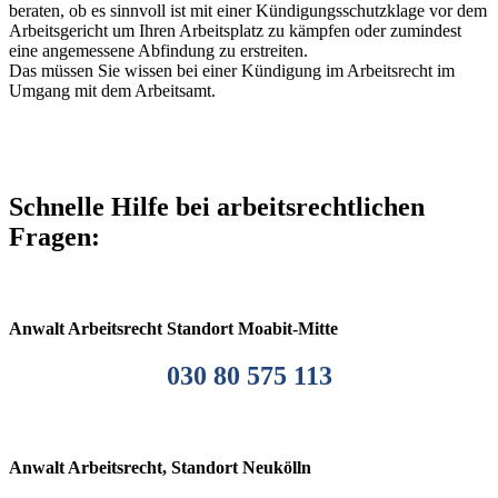
beraten, ob es sinnvoll ist mit einer Kündigungsschutzklage vor dem
Arbeitsgericht um Ihren Arbeitsplatz zu kämpfen oder zumindest
eine angemessene Abfindung zu erstreiten.
Das müssen Sie wissen bei einer Kündigung im Arbeitsrecht im
Umgang mit dem Arbeitsamt.
Schnelle Hilfe bei arbeitsrechtlichen
Fragen:
Anwalt Arbeitsrecht Standort Moabit-Mitte
030 80 575 113
Anwalt Arbeitsrecht, Standort Neukölln