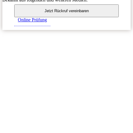
Online Prüfung