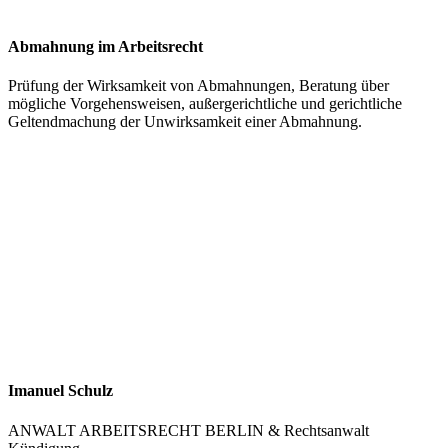
Abmahnung im Arbeitsrecht
Prüfung der Wirksamkeit von Abmahnungen, Beratung über
mögliche Vorgehensweisen, außergerichtliche und gerichtliche
Geltendmachung der Unwirksamkeit einer Abmahnung.
Imanuel Schulz
ANWALT ARBEITSRECHT BERLIN & Rechtsanwalt