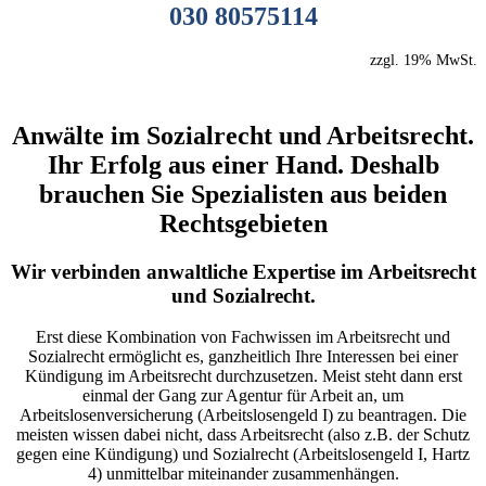
030 80575114
zzgl. 19% MwSt.
Anwälte im Sozialrecht und Arbeitsrecht.
Ihr Erfolg aus einer Hand. Deshalb
brauchen Sie Spezialisten aus beiden
Rechtsgebieten
Wir verbinden anwaltliche Expertise im Arbeitsrecht
und Sozialrecht.
Erst diese Kombination von Fachwissen im Arbeitsrecht und
Sozialrecht ermöglicht es, ganzheitlich Ihre Interessen bei einer
Kündigung im Arbeitsrecht durchzusetzen. Meist steht dann erst
einmal der Gang zur Agentur für Arbeit an, um
Arbeitslosenversicherung (Arbeitslosengeld I) zu beantragen. Die
meisten wissen dabei nicht, dass Arbeitsrecht (also z.B. der Schutz
gegen eine Kündigung) und Sozialrecht (Arbeitslosengeld I, Hartz
4) unmittelbar miteinander zusammenhängen.