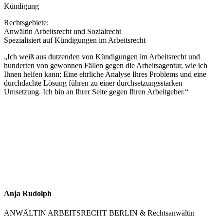
Kündigung
Rechtsgebiete:
Anwältin Arbeitsrecht und Sozialrecht
Spezialisiert auf Kündigungen im Arbeitsrecht
„Ich weiß aus dutzenden von Kündigungen im Arbeitsrecht und
hunderten von gewonnen Fällen gegen die Arbeitsagentur, wie ich
Ihnen helfen kann: Eine ehrliche Analyse Ihres Problems und eine
durchdachte Lösung führen zu einer durchsetzungsstarken
Umsetzung. Ich bin an Ihrer Seite gegen Ihren Arbeitgeber.“
Anja Rudolph
ANWÄLTIN ARBEITSRECHT BERLIN & Rechtsanwältin