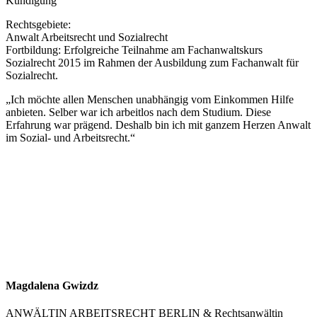
Kündigung
Rechtsgebiete:
Anwalt Arbeitsrecht und Sozialrecht
Fortbildung: Erfolgreiche Teilnahme am Fachanwaltskurs
Sozialrecht 2015 im Rahmen der Ausbildung zum Fachanwalt für
Sozialrecht.
„Ich möchte allen Menschen unabhängig vom Einkommen Hilfe
anbieten. Selber war ich arbeitlos nach dem Studium. Diese
Erfahrung war prägend. Deshalb bin ich mit ganzem Herzen Anwalt
im Sozial- und Arbeitsrecht.“
Magdalena Gwizdz
ANWÄLTIN ARBEITSRECHT BERLIN & Rechtsanwältin