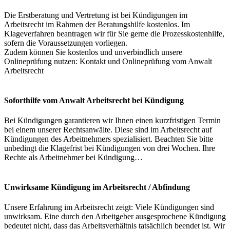
Die Erstberatung und Vertretung ist bei Kündigungen im
Arbeitsrecht im Rahmen der Beratungshilfe kostenlos. Im
Klageverfahren beantragen wir für Sie gerne die Prozesskostenhilfe,
sofern die Voraussetzungen vorliegen.
Zudem können Sie kostenlos und unverbindlich unsere
Onlineprüfung nutzen: Kontakt und Onlineprüfung vom Anwalt
Arbeitsrecht
Soforthilfe vom Anwalt Arbeitsrecht bei Kündigung
Bei Kündigungen garantieren wir Ihnen einen kurzfristigen Termin
bei einem unserer Rechtsanwälte. Diese sind im Arbeitsrecht auf
Kündigungen des Arbeitnehmers spezialisiert. Beachten Sie bitte
unbedingt die Klagefrist bei Kündigungen von drei Wochen. Ihre
Rechte als Arbeitnehmer bei Kündigung…
Unwirksame Kündigung im Arbeitsrecht / Abfindung
Unsere Erfahrung im Arbeitsrecht zeigt: Viele Kündigungen sind
unwirksam. Eine durch den Arbeitgeber ausgesprochene Kündigung
bedeutet nicht, dass das Arbeitsverhältnis tatsächlich beendet ist. Wir