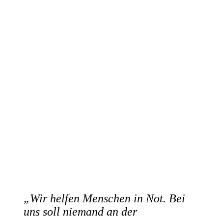
„Wir helfen Menschen in Not. Bei
uns soll niemand an der