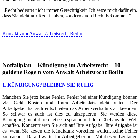
„Recht bedeutet nicht immer Gerechtigkeit. Ich setze mich dafür ein,
dass Sie nicht nur Recht haben, sondern auch Recht bekommen.“
Kontakt zum Anwalt Arbeitsrecht Berlin
Notfallplan – Kündigung im Arbeitsrecht – 10
goldene Regeln vom Anwalt Arbeitsrecht Berlin
1. KÜNDIGUNG? BLEIBEN SIE RUHIG
Manchen Sie jetzt keine Fehler. Fehler bei einer Kündigung können
viel Geld Kosten und Ihren Arbeitsplatz nicht retten. Der
Arbeitgeber hat sich entschieden das Arbeitsverhältnis zu beenden.
So schwer es auch ist dies zu akzeptieren, Sie werden diese
Kündigung nicht durch nette Gespräche mit dem Chef aus der Welt
schaffen. Konzentrieren Sie sich auf Ihre Aufgabe. Ihre Aufgabe ist
es, wenn Sie gegen die Kündigung vorgehen wollen, keine Fehler
zu machen. Darauf wartet Ihr Arbeitgeber nur. Mit diesem Leitfaden