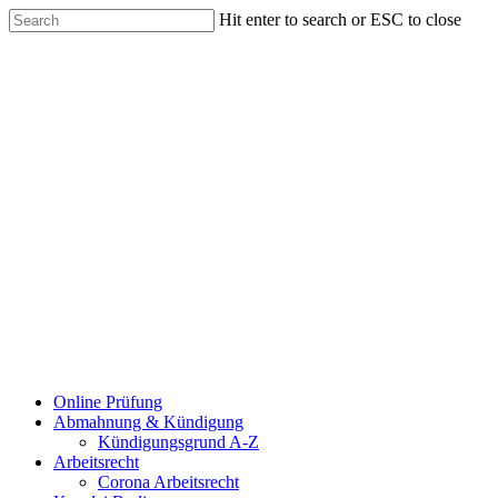
Hit enter to search or ESC to close
Online Prüfung
Abmahnung & Kündigung
Kündigungsgrund A-Z
Arbeitsrecht
Corona Arbeitsrecht