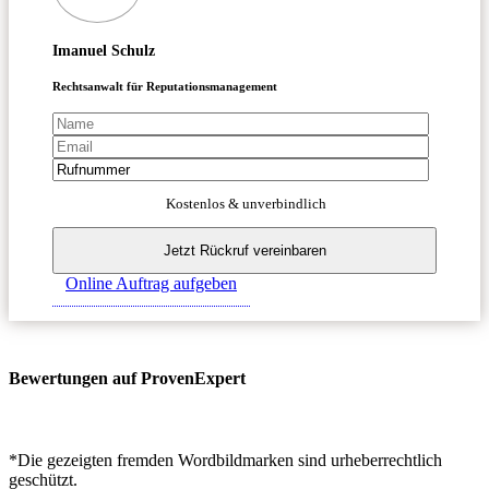
Imanuel Schulz
Rechtsanwalt für Reputationsmanagement
Kostenlos & unverbindlich
Online Auftrag aufgeben
Bewertungen auf ProvenExpert
*Die gezeigten fremden Wordbildmarken sind urheberrechtlich
geschützt.