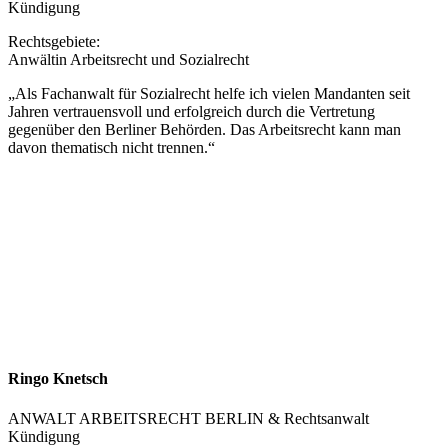
Kündigung
Rechtsgebiete:
Anwältin Arbeitsrecht und Sozialrecht
„Als Fachanwalt für Sozialrecht helfe ich vielen Mandanten seit
Jahren vertrauensvoll und erfolgreich durch die Vertretung
gegenüber den Berliner Behörden. Das Arbeitsrecht kann man
davon thematisch nicht trennen.“
Ringo Knetsch
ANWALT ARBEITSRECHT BERLIN & Rechtsanwalt
Kündigung