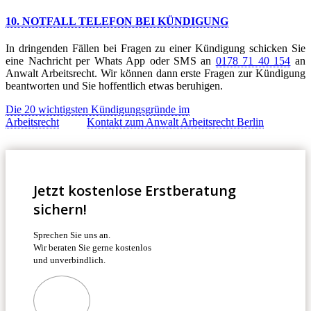
10. NOTFALL TELEFON BEI KÜNDIGUNG
In dringenden Fällen bei Fragen zu einer Kündigung schicken Sie
eine Nachricht per Whats App oder SMS an
0178 71 40 154
an
Anwalt Arbeitsrecht. Wir können dann erste Fragen zur Kündigung
beantworten und Sie hoffentlich etwas beruhigen.
Die 20 wichtigsten Kündigungsgründe im
Arbeitsrecht
Kontakt zum Anwalt Arbeitsrecht Berlin
Jetzt kostenlose Erstberatung
sichern!
Sprechen Sie uns an.
Wir beraten Sie gerne kostenlos
und unverbindlich.