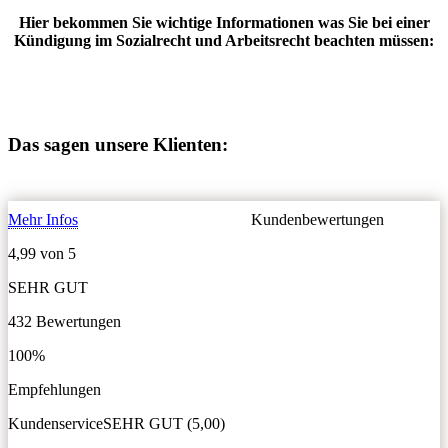
Hier bekommen Sie wichtige Informationen was Sie bei einer
Kündigung im Sozialrecht und Arbeitsrecht beachten müssen:
Das sagen unsere Klienten:
Mehr Infos
Kundenbewertungen
4,99 von 5
SEHR GUT
432 Bewertungen
100%
Empfehlungen
Kundenservice
SEHR GUT (5,00)