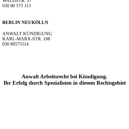
WALDSTR. 37
030 80 575 113
BERLIN NEUKÖLLN
ANWALT KÜNDIGUNG
KARL-MARX-STR. 108
030 80575114
Anwalt Arbeitsrecht bei Kündigung.
Ihr Erfolg durch Spezialisten in diesem Rechtsgebiet