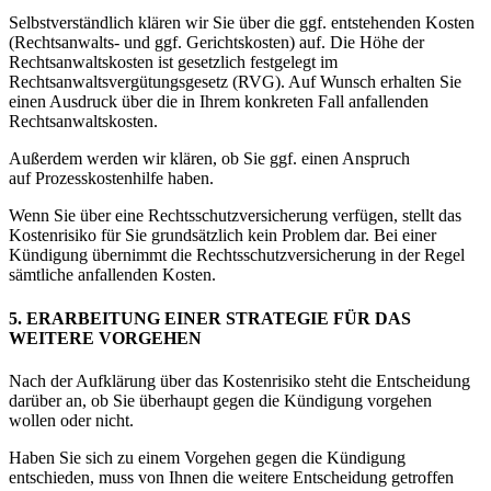
Selbstverständlich klären wir Sie über die ggf. entstehenden Kosten
(Rechtsanwalts- und ggf. Gerichtskosten) auf. Die Höhe der
Rechtsanwaltskosten ist gesetzlich festgelegt im
Rechtsanwaltsvergütungsgesetz (RVG). Auf Wunsch erhalten Sie
einen Ausdruck über die in Ihrem konkreten Fall anfallenden
Rechtsanwaltskosten.
Außerdem werden wir klären, ob Sie ggf. einen Anspruch
auf Prozesskostenhilfe haben.
Wenn Sie über eine Rechtsschutzversicherung verfügen, stellt das
Kostenrisiko für Sie grundsätzlich kein Problem dar. Bei einer
Kündigung übernimmt die Rechtsschutzversicherung in der Regel
sämtliche anfallenden Kosten.
5. ERARBEITUNG EINER STRATEGIE FÜR DAS
WEITERE VORGEHEN
Nach der Aufklärung über das Kostenrisiko steht die Entscheidung
darüber an, ob Sie überhaupt gegen die Kündigung vorgehen
wollen oder nicht.
Haben Sie sich zu einem Vorgehen gegen die Kündigung
entschieden, muss von Ihnen die weitere Entscheidung getroffen