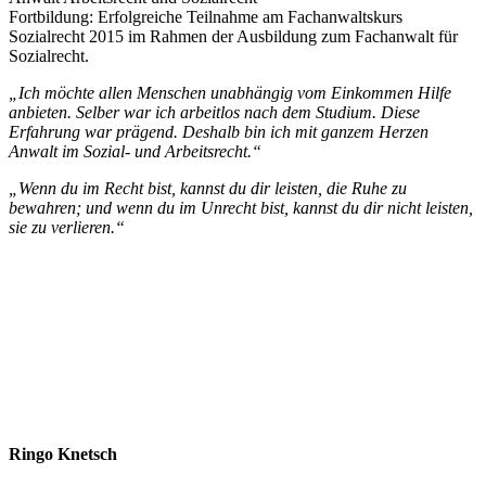
Fortbildung: Erfolgreiche Teilnahme am Fachanwaltskurs
Sozialrecht 2015 im Rahmen der Ausbildung zum Fachanwalt für
Sozialrecht.
„Ich möchte allen Menschen unabhängig vom Einkommen Hilfe
anbieten. Selber war ich arbeitlos nach dem Studium. Diese
Erfahrung war prägend. Deshalb bin ich mit ganzem Herzen
Anwalt im Sozial- und Arbeitsrecht.“
„Wenn du im Recht bist, kannst du dir leisten, die Ruhe zu
bewahren; und wenn du im Unrecht bist, kannst du dir nicht leisten,
sie zu verlieren.“
Ringo Knetsch