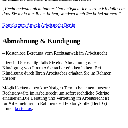
„Recht bedeutet nicht immer Gerechtigkeit. Ich setze mich dafür ein,
dass Sie nicht nur Recht haben, sondern auch Recht bekommen.“
Kontakt zum Anwalt Arbeitsrecht Berlin
Abmahnung & Kündigung
– Kostenlose Beratung vom Rechtsanwalt im Arbeitsrecht
Hier sind Sie richtig, falls Sie eine Abmahnung oder
Kündigung von Ihrem Arbeitgeber erhalten haben. Bei
Kündigung durch Ihren Arbeitgeber erhalten Sie im Rahmen
unserer
Möglichkeiten einen kurzfristigen Termin bei einem unserer
Rechtsanwälte im Arbeitsrecht um sofort rechtliche Schritte
einzuleiten.Die Beratung und Vertretung im Arbeitsrecht ist
für Arbeitnehmer im Rahmen der Beratungshilfe (BerHG)
immer
kostenlos
.