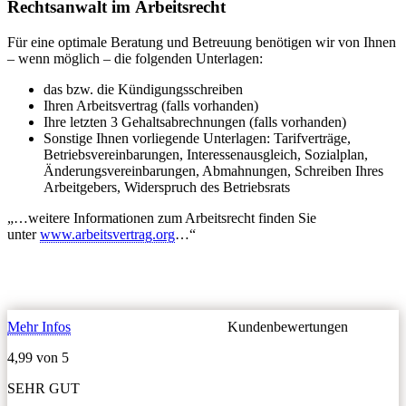
Rechtsanwalt im Arbeitsrecht
Für eine optimale Beratung und Betreuung benötigen wir von Ihnen
– wenn möglich – die folgenden Unterlagen:
das bzw. die Kündigungsschreiben
Ihren Arbeitsvertrag (falls vorhanden)
Ihre letzten 3 Gehaltsabrechnungen (falls vorhanden)
Sonstige Ihnen vorliegende Unterlagen: Tarifverträge,
Betriebsvereinbarungen, Interessenausgleich, Sozialplan,
Änderungsvereinbarungen, Abmahnungen, Schreiben Ihres
Arbeitgebers, Widerspruch des Betriebsrats
„…weitere Informationen zum Arbeitsrecht finden Sie
unter
www.arbeitsvertrag.org
…“
Mehr Infos
Kundenbewertungen
4,99 von 5
SEHR GUT