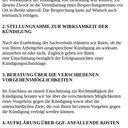
diesem Zweck ist die Vereinbarung eines Besprechungstermins vor
Ort in Berlin sinnvoll. Die Besprechung kann auf Wunsch auch
telefonisch erfolgen.
2. STELLUNGNAHME ZUR WIRKSAMKEIT DER
KÜNDIGUNG
Nach der Erarbeitung des Sachverhalts erläutern wir Ihnen, ob die
von Ihrem Arbeitgeber ausgesprochene Kündigung als wirksam
anzusehen ist oder nicht. Zugleich geben wir Ihnen
eine Einschätzung bezüglich der Erfolgsaussichten einer
Kündigungsschutzklage.
3. BERATUNG ÜBER DIE VERSCHIEDENEN
VORGEHENSMÖGLICHKEITEN
Im Anschluss an unsere Einschätzung zur Rechtmäßigkeit der
Kündigung beraten wir Sie über die verschiedenen Möglichkeiten
eines Vorgehens gegen die Kündigung sowie über die
unterschiedlichen Ziele, die von Ihnen bei einem Vorgehen gegen
die Kündigung verfolgt werden können.
4. AUFKLÄRUNG ÜBER GGF. ANFALLENDE KOSTEN