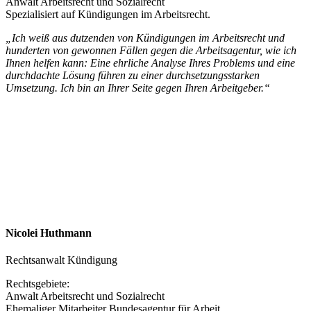
Anwalt Arbeitsrecht und Sozialrecht
Spezialisiert auf Kündigungen im Arbeitsrecht.
„Ich weiß aus dutzenden von Kündigungen im Arbeitsrecht und
hunderten von gewonnen Fällen gegen die Arbeitsagentur, wie ich
Ihnen helfen kann: Eine ehrliche Analyse Ihres Problems und eine
durchdachte Lösung führen zu einer durchsetzungsstarken
Umsetzung. Ich bin an Ihrer Seite gegen Ihren Arbeitgeber.“
Nicolei Huthmann
Rechtsanwalt Kündigung
Rechtsgebiete:
Anwalt Arbeitsrecht und Sozialrecht
Ehemaliger Mitarbeiter Bundesagentur für Arbeit.