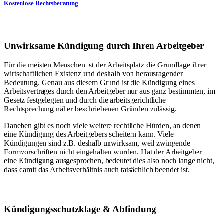
Kostenlose Rechtsberatung
Unwirksame Kündigung durch Ihren Arbeitgeber
Für die meisten Menschen ist der Arbeitsplatz die Grundlage ihrer
wirtschaftlichen Existenz und deshalb von herausragender
Bedeutung. Genau aus diesem Grund ist die Kündigung eines
Arbeitsvertrages durch den Arbeitgeber nur aus ganz bestimmten, im
Gesetz festgelegten und durch die arbeitsgerichtliche
Rechtsprechung näher beschriebenen Gründen zulässig.
Daneben gibt es noch viele weitere rechtliche Hürden, an denen
eine Kündigung des Arbeitgebers scheitern kann. Viele
Kündigungen sind z.B. deshalb unwirksam, weil zwingende
Formvorschriften nicht eingehalten wurden. Hat der Arbeitgeber
eine Kündigung ausgesprochen, bedeutet dies also noch lange nicht,
dass damit das Arbeitsverhältnis auch tatsächlich beendet ist.
Kündigungsschutzklage & Abfindung