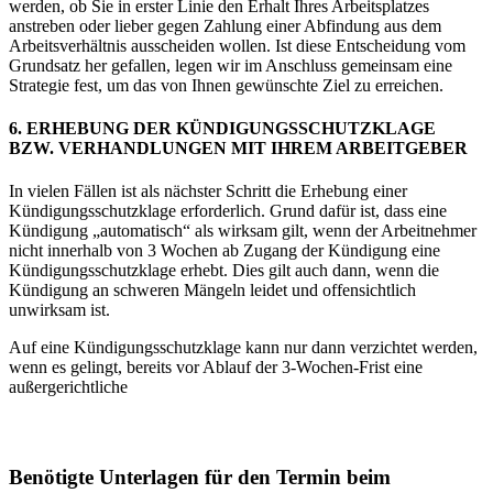
werden, ob Sie in erster Linie den Erhalt Ihres Arbeitsplatzes
anstreben oder lieber gegen Zahlung einer Abfindung aus dem
Arbeitsverhältnis ausscheiden wollen. Ist diese Entscheidung vom
Grundsatz her gefallen, legen wir im Anschluss gemeinsam eine
Strategie fest, um das von Ihnen gewünschte Ziel zu erreichen.
6. ERHEBUNG DER KÜNDIGUNGSSCHUTZKLAGE
BZW. VERHANDLUNGEN MIT IHREM ARBEITGEBER
In vielen Fällen ist als nächster Schritt die Erhebung einer
Kündigungsschutzklage erforderlich. Grund dafür ist, dass eine
Kündigung „automatisch“ als wirksam gilt, wenn der Arbeitnehmer
nicht innerhalb von 3 Wochen ab Zugang der Kündigung eine
Kündigungsschutzklage erhebt. Dies gilt auch dann, wenn die
Kündigung an schweren Mängeln leidet und offensichtlich
unwirksam ist.
Auf eine Kündigungsschutzklage kann nur dann verzichtet werden,
wenn es gelingt, bereits vor Ablauf der 3-Wochen-Frist eine
außergerichtliche
Benötigte Unterlagen für den Termin beim