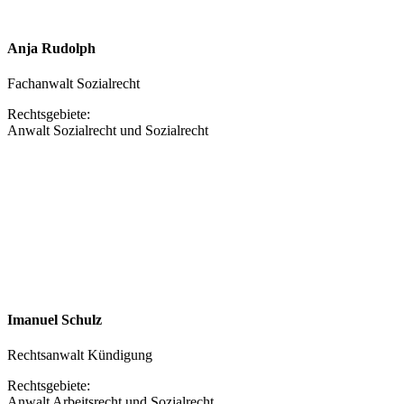
Anja Rudolph
Fachanwalt Sozialrecht
Rechtsgebiete:
Anwalt Sozialrecht und Sozialrecht
Imanuel Schulz
Rechtsanwalt Kündigung
Rechtsgebiete:
Anwalt Arbeitsrecht und Sozialrecht