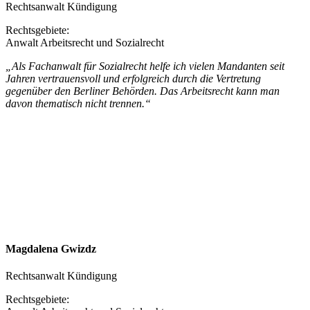
Rechtsanwalt Kündigung
Rechtsgebiete:
Anwalt Arbeitsrecht und Sozialrecht
„Als Fachanwalt für Sozialrecht helfe ich vielen Mandanten seit
Jahren vertrauensvoll und erfolgreich durch die Vertretung
gegenüber den Berliner Behörden. Das Arbeitsrecht kann man
davon thematisch nicht trennen.“
Magdalena Gwizdz
Rechtsanwalt Kündigung
Rechtsgebiete: