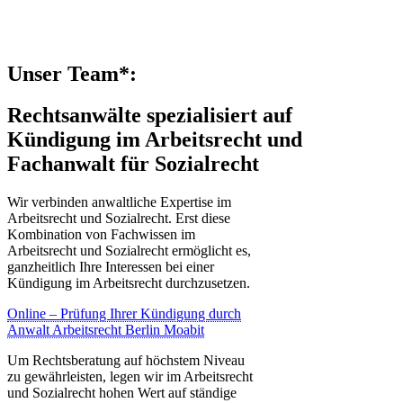
Unser Team*:
Rechtsanwälte spezialisiert auf
Kündigung im Arbeitsrecht und
Fachanwalt für Sozialrecht
Wir verbinden anwaltliche Expertise im
Arbeitsrecht und Sozialrecht. Erst diese
Kombination von Fachwissen im
Arbeitsrecht und Sozialrecht ermöglicht es,
ganzheitlich Ihre Interessen bei einer
Kündigung im Arbeitsrecht durchzusetzen.
Online – Prüfung Ihrer Kündigung durch
Anwalt Arbeitsrecht Berlin Moabit
Um Rechtsberatung auf höchstem Niveau
zu gewährleisten, legen wir im Arbeitsrecht
und Sozialrecht hohen Wert auf ständige