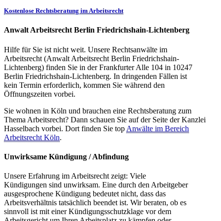
Kostenlose Rechtsberatung im Arbeitsrecht
Anwalt Arbeitsrecht Berlin Friedrichshain-Lichtenberg
Hilfe für Sie ist nicht weit. Unsere Rechtsanwälte im
Arbeitsrecht (Anwalt Arbeitsrecht Berlin Friedrichshain-
Lichtenberg) finden Sie in der Frankfurter Alle 104 in 10247
Berlin Friedrichshain-Lichtenberg. In dringenden Fällen ist
kein Termin erforderlich, kommen Sie während den
Öffnungszeiten vorbei.
Sie wohnen in Köln und brauchen eine Rechtsberatung zum
Thema Arbeitsrecht? Dann schauen Sie auf der Seite der Kanzlei
Hasselbach vorbei. Dort finden Sie top
Anwälte im Bereich
Arbeitsrecht Köln
.
Unwirksame Kündigung / Abfindung
Unsere Erfahrung im Arbeitsrecht zeigt: Viele
Kündigungen sind unwirksam. Eine durch den Arbeitgeber
ausgesprochene Kündigung bedeutet nicht, dass das
Arbeitsverhältnis tatsächlich beendet ist. Wir beraten, ob es
sinnvoll ist mit einer Kündigungsschutzklage vor dem
Arbeitsgericht um Ihren Arbeitsplatz zu kämpfen oder