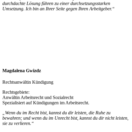
durchdachte Lösung führen zu einer durchsetzungsstarken
Umsetzung. Ich bin an Ihrer Seite gegen Ihren Arbeitgeber.“
Magdalena Gwizdz
Rechtsanwältin Kündigung
Rechtsgebiete:
Anwältin Arbeitsrecht und Sozialrecht
Spezialisiert auf Kündigungen im Arbeitsrecht.
„Wenn du im Recht bist, kannst du dir leisten, die Ruhe zu
bewahren; und wenn du im Unrecht bist, kannst du dir nicht leisten,
sie zu verlieren.“