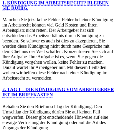
1. KÜNDIGUNG IM ARBEITSRECHT? BLEIBEN
SIE RUHIG.
Manchen Sie jetzt keine Fehler. Fehler bei einer Kündigung
im Arbeitsrecht können viel Geld Kosten und Ihren
Arbeitsplatz nicht retten. Der Arbeitgeber hat sich
entschieden das Arbeitsverhältnis durch Kündigung zu
beenden. So schwer es auch ist dies zu akzeptieren, Sie
werden diese Kündigung nicht durch nette Gespräche mit
dem Chef aus der Welt schaffen. Konzentrieren Sie sich auf
Ihre Aufgabe. Ihre Aufgabe ist es, wenn Sie gegen die
Kündigung vorgehen wollen, keine Fehler zu machen.
Darauf wartet Ihr Arbeitgeber nur. Mit diesem Leitfaden
wollen wir helfen diese Fehler nach einer Kündigung im
Arbeitsrecht zu vermeiden.
2. TAG 1 – DIE KÜNDIGUNG VOM ARBEITGEBER
IST IM BRIEFKASTEN
Behalten Sie den Briefumschlag der Kündigung. Den
Umschlag der Kündigung dürfen Sie auf keinen Fall
wegwerfen. Dieser gibt entscheidende Hinweise auf eine
etwaige Verfristung der Kündigung oder auf die Art des
Zugangs der Kündigung.