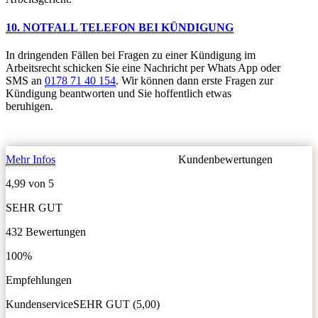
10. NOTFALL TELEFON BEI KÜNDIGUNG
In dringenden Fällen bei Fragen zu einer Kündigung im
Arbeitsrecht schicken Sie eine Nachricht per Whats App oder
SMS an
0178 71 40 154
. Wir können dann erste Fragen zur
Kündigung beantworten und Sie hoffentlich etwas
beruhigen.
Mehr Infos
Kundenbewertungen
4,99 von 5
SEHR GUT
432 Bewertungen
100%
Empfehlungen
Kundenservice
SEHR GUT (5,00)