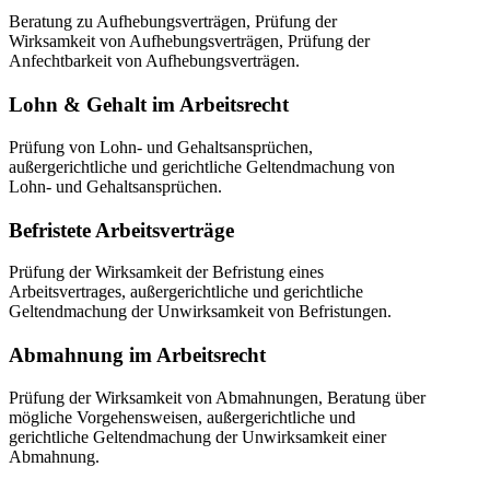
Beratung zu Aufhebungsverträgen, Prüfung der
Wirksamkeit von Aufhebungsverträgen, Prüfung der
Anfechtbarkeit von Aufhebungsverträgen.
Lohn & Gehalt im Arbeitsrecht
Prüfung von Lohn- und Gehaltsansprüchen,
außergerichtliche und gerichtliche Geltendmachung von
Lohn- und Gehaltsansprüchen.
Befristete Arbeitsverträge
Prüfung der Wirksamkeit der Befristung eines
Arbeitsvertrages, außergerichtliche und gerichtliche
Geltendmachung der Unwirksamkeit von Befristungen.
Abmahnung im Arbeitsrecht
Prüfung der Wirksamkeit von Abmahnungen, Beratung über
mögliche Vorgehensweisen, außergerichtliche und
gerichtliche Geltendmachung der Unwirksamkeit einer
Abmahnung.