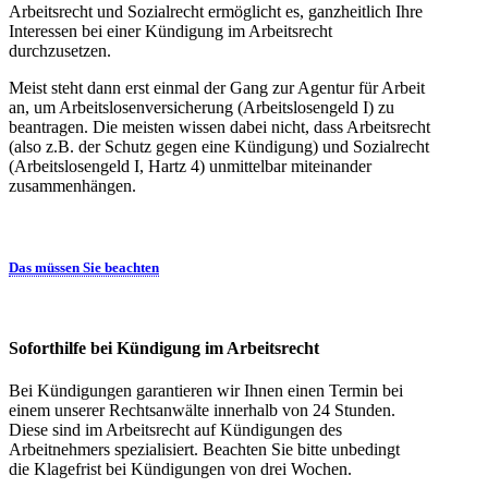
Arbeitsrecht und Sozialrecht ermöglicht es, ganzheitlich Ihre
Interessen bei einer Kündigung im Arbeitsrecht
durchzusetzen.
Meist steht dann erst einmal der Gang zur Agentur für Arbeit
an, um Arbeitslosenversicherung (Arbeitslosengeld I) zu
beantragen. Die meisten wissen dabei nicht, dass Arbeitsrecht
(also z.B. der Schutz gegen eine Kündigung) und Sozialrecht
(Arbeitslosengeld I, Hartz 4) unmittelbar miteinander
zusammenhängen.
Das müssen Sie beachten
Soforthilfe bei Kündigung im Arbeitsrecht
Bei Kündigungen garantieren wir Ihnen einen Termin bei
einem unserer Rechtsanwälte innerhalb von 24 Stunden.
Diese sind im Arbeitsrecht auf Kündigungen des
Arbeitnehmers spezialisiert. Beachten Sie bitte unbedingt
die Klagefrist bei Kündigungen von drei Wochen.