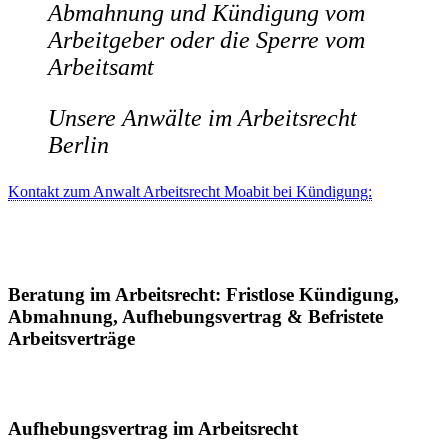
Abmahnung und Kündigung vom
Arbeitgeber oder die Sperre vom
Arbeitsamt
Unsere Anwälte im Arbeitsrecht
Berlin
Kontakt zum Anwalt Arbeitsrecht Moabit bei Kündigung:
Beratung im Arbeitsrecht: Fristlose Kündigung,
Abmahnung, Aufhebungsvertrag & Befristete
Arbeitsverträge
Aufhebungsvertrag im Arbeitsrecht