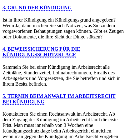
3. GRUND DER KÜNDIGUNG
Ist in Ihrer Kündigung ein Kündigungsgrund angegeben?
Wenn Ja, dann machen Sie sich Notizen, was Sie zu dem
vorgeworfenen Behauptungen sagen können. Gibt es Zeugen
oder Dokumente, die Ihre Sicht der Dinge stützen?
4. BEWEISSICHERUNG FÜR DIE
KÜNDIGUNGSSCHUTZKLAGE
Sammeln Sie bei einer Kündigung im Arbeitsrecht alle
Zeitpläne, Stundenzettel, Lohnabrechnungen, Emails des
Arbeitgebers und Vorgesetzten, die Sie betreffen und sich in
Ihrem Besitz befinden.
5. TERMIN BEIM ANWALT IM ARBEITSRECHT
BEI KÜNDIGUNG
Kontaktieren Sie einen Rechtsanwalt im Arbeitsrecht. Ab
dem Zugang der Kündigung im Arbeitsrecht läuft die erste
Frist. Man muss innerhalb von 3 Wochen eine
Kündigungsschutzklage beim Arbeitsgericht einreichen,
wenn man gegen die Kündigung im Arbeitsrecht vorgehen