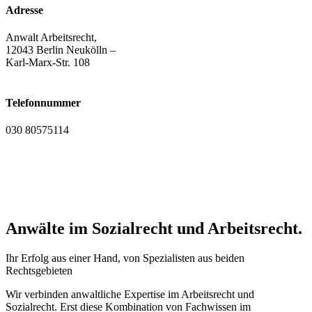
Adresse
Anwalt Arbeitsrecht,
12043 Berlin Neukölln –
Karl-Marx-Str. 108
Telefonnummer
030 80575114
Anwälte im Sozialrecht und Arbeitsrecht.
Ihr Erfolg aus einer Hand, von Spezialisten aus beiden
Rechtsgebieten
Wir verbinden anwaltliche Expertise im Arbeitsrecht und
Sozialrecht. Erst diese Kombination von Fachwissen im