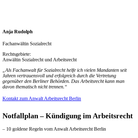
Anja Rudolph
Fachanwältin Sozialrecht
Rechtsgebiete:
Anwältin Sozialrecht und Arbeitsrecht
„Als Fachanwalt für Sozialrecht helfe ich vielen Mandanten seit
Jahren vertrauensvoll und erfolgreich durch die Vertretung
gegenüber den Berliner Behörden. Das Arbeitsrecht kann man
davon thematisch nicht trennen.“
Kontakt zum Anwalt Arbeitsrecht Berlin
Notfallplan – Kündigung im Arbeitsrecht
– 10 goldene Regeln vom Anwalt Arbeitsrecht Berlin