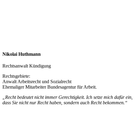
Nikolai Huthmann
Rechtsanwalt Kündigung
Rechtsgebiete:
Anwalt Arbeitsrecht und Sozialrecht
Ehemaliger Mitarbeiter Bundesagentur für Arbeit.
„Recht bedeutet nicht immer Gerechtigkeit. Ich setze mich dafür ein,
dass Sie nicht nur Recht haben, sondern auch Recht bekommen.“