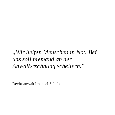
„Wir helfen Menschen in Not. Bei
uns soll niemand an der
Anwaltsrechnung scheitern.“
Rechtsanwalt Imanuel Schulz