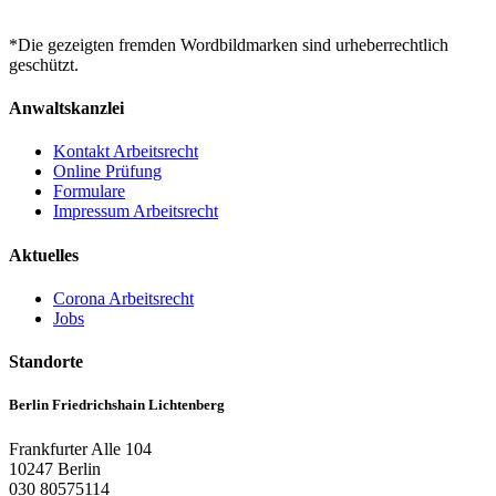
*Die gezeigten fremden Wordbildmarken sind urheberrechtlich
geschützt.
Anwaltskanzlei
Kontakt Arbeitsrecht
Online Prüfung
Formulare
Impressum Arbeitsrecht
Aktuelles
Corona Arbeitsrecht
Jobs
Standorte
Berlin Friedrichshain Lichtenberg
Frankfurter Alle 104
10247 Berlin
030 80575114