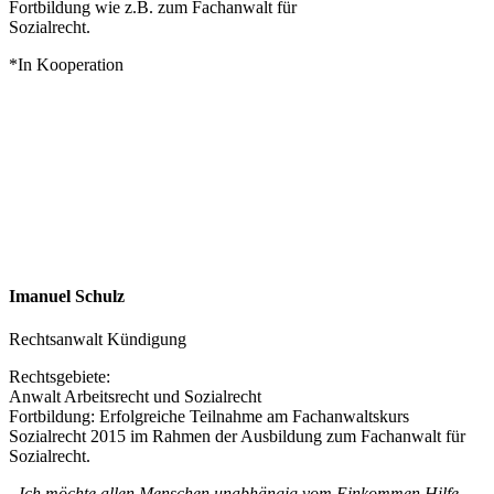
Fortbildung wie z.B. zum Fachanwalt für
Sozialrecht.
*In Kooperation
Imanuel Schulz
Rechtsanwalt Kündigung
Rechtsgebiete:
Anwalt Arbeitsrecht und Sozialrecht
Fortbildung: Erfolgreiche Teilnahme am Fachanwaltskurs
Sozialrecht 2015 im Rahmen der Ausbildung zum Fachanwalt für
Sozialrecht.
„Ich möchte allen Menschen unabhängig vom Einkommen Hilfe