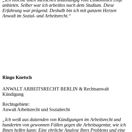
anbieten. Selber war ich arbeitlos nach dem Studium. Diese
Erfahrung war prägend. Deshalb bin ich mit ganzem Herzen
Anwalt im Sozial- und Arbeitsrecht.“
Ringo Knetsch
ANWALT ARBEITSRECHT BERLIN & Rechtsanwalt
Kündigung
Rechtsgebiete:
Anwalt Arbeitsrecht und Sozialrecht
„Ich weiß aus dutzenden von Kündigungen im Arbeitsrecht und
hunderten von gewonnen Fällen gegen die Arbeitsagentur, wie ich
Ihnen helfen kann: Eine ehrliche Analyse Ihres Problems und eine