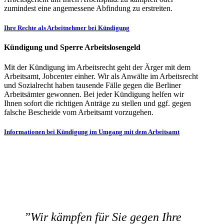
zumindest eine angemessene Abfindung zu erstreiten.
Ihre Rechte als Arbeitnehmer bei Kündigung
Kündigung und Sperre Arbeitslosengeld
Mit der Kündigung im Arbeitsrecht geht der Ärger mit dem
Arbeitsamt, Jobcenter einher. Wir als Anwälte im Arbeitsrecht
und Sozialrecht haben tausende Fälle gegen die Berliner
Arbeitsämter gewonnen. Bei jeder Kündigung helfen wir
Ihnen sofort die richtigen Anträge zu stellen und ggf. gegen
falsche Bescheide vom Arbeitsamt vorzugehen.
Informationen bei Kündigung im Umgang mit dem Arbeitsamt
”
Wir kämpfen für Sie gegen Ihre